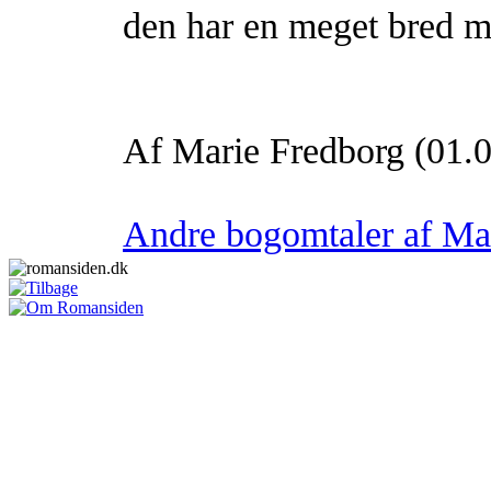
den har en meget bred m
Af Marie Fredborg (01.
Andre bogomtaler af Ma